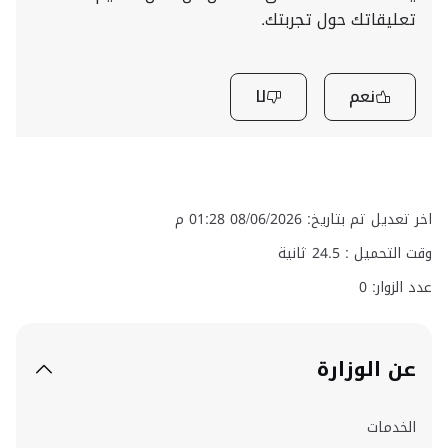
تعليقاتك حول تجربتك.
نعم
لا
اخر تعديل تم بتاريخ: 08/06/2026 01:28 م
وقت التحميل :
24.5
ثانية
عدد الزوار: 0
عن الوزارة
الخدمات