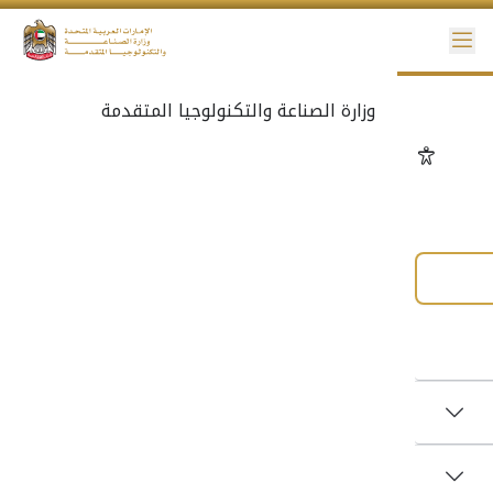
إمكانية الوصول
دليل الخدمات